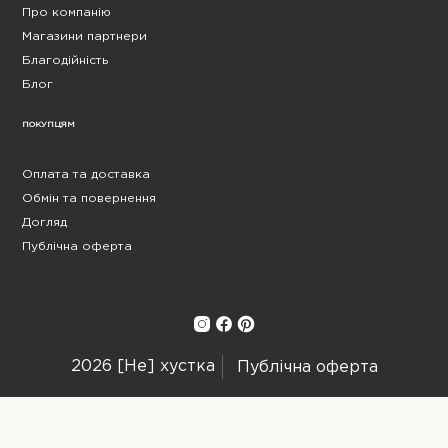
Про компанію
Магазини партнери
Благодійність
Блог
ПОКУПЦЯМ
Оплата та доставка
Обмін та повернення
Догляд
Публічна оферта
2026 [Не] хустка
Публічна оферта